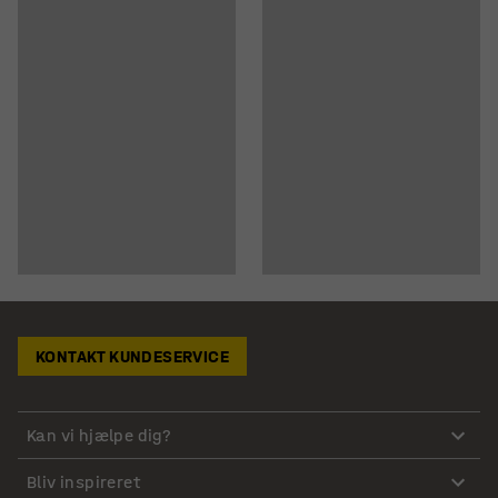
KONTAKT KUNDESERVICE
Kan vi hjælpe dig?
Bliv inspireret