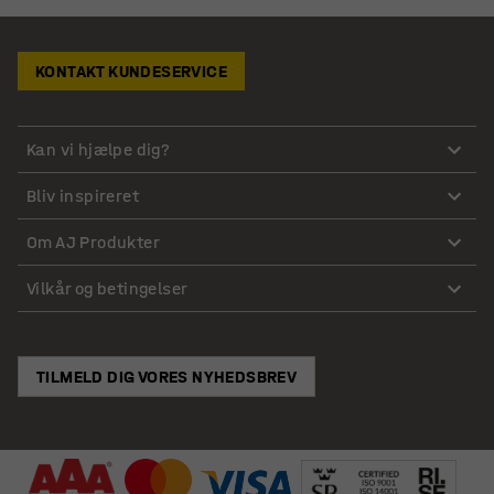
KONTAKT KUNDESERVICE
Kan vi hjælpe dig?
Bliv inspireret
Om AJ Produkter
Vilkår og betingelser
TILMELD DIG VORES NYHEDSBREV