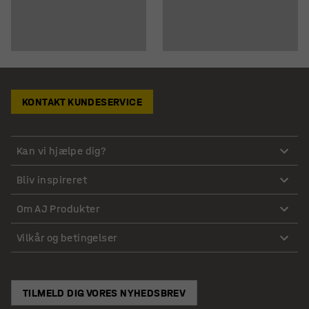
KONTAKT KUNDESERVICE
Kan vi hjælpe dig?
Bliv inspireret
Om AJ Produkter
Vilkår og betingelser
TILMELD DIG VORES NYHEDSBREV