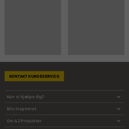
KONTAKT KUNDESERVICE
Kan vi hjælpe dig?
Bliv inspireret
Om AJ Produkter