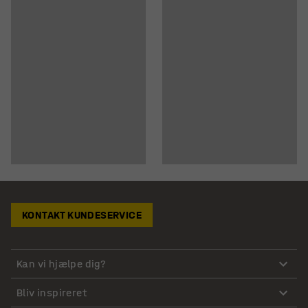
KONTAKT KUNDESERVICE
Kan vi hjælpe dig?
Bliv inspireret