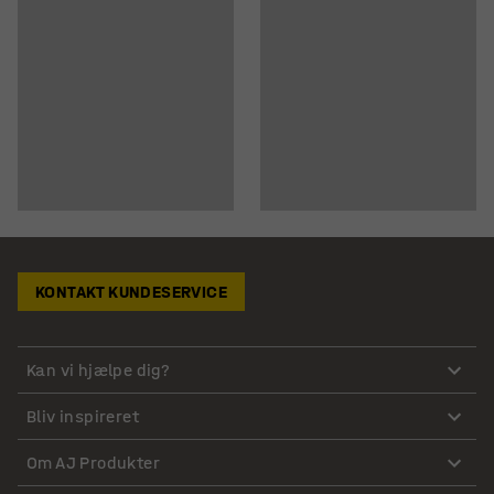
KONTAKT KUNDESERVICE
Kan vi hjælpe dig?
Bliv inspireret
Om AJ Produkter