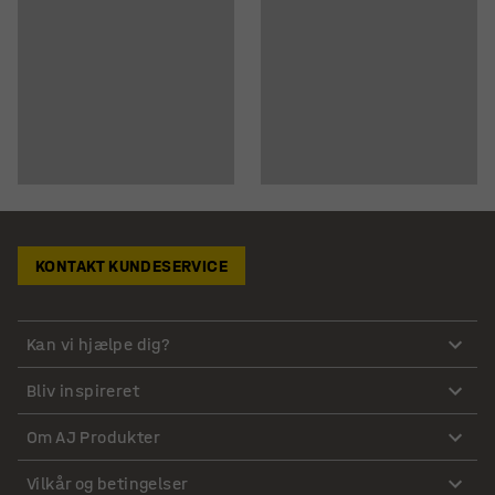
KONTAKT KUNDESERVICE
Kan vi hjælpe dig?
Bliv inspireret
Om AJ Produkter
Vilkår og betingelser