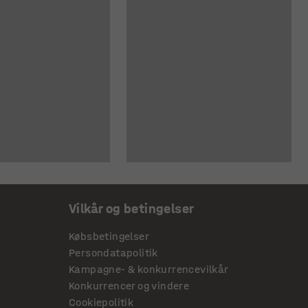
Vilkår og betingelser
Købsbetingelser
Persondatapolitik
Kampagne- & konkurrencevilkår
Konkurrencer og vindere
Cookiepolitik