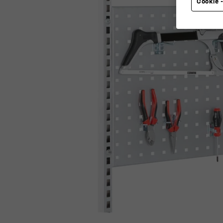
Cookie -