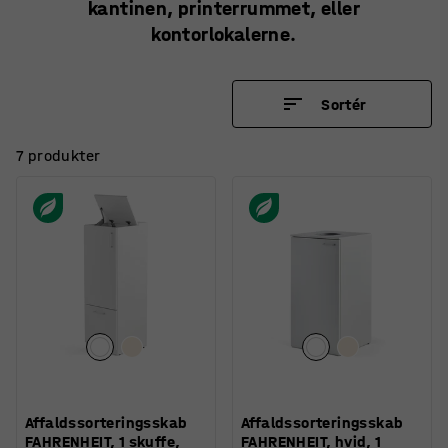
kantinen, printerrummet, eller
kontorlokalerne.
Sortér
7 produkter
Affaldssorteringsskab
Affaldssorteringsskab
FAHRENHEIT, 1 skuffe,
FAHRENHEIT, hvid, 1