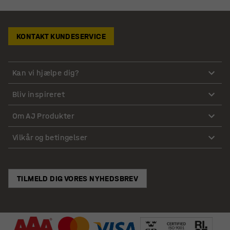
KONTAKT KUNDESERVICE
Kan vi hjælpe dig?
Bliv inspireret
Om AJ Produkter
Vilkår og betingelser
TILMELD DIG VORES NYHEDSBREV