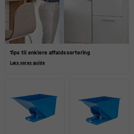
Tips til enklere affaldssortering
Læs vores guide