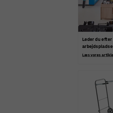
Leder du efter
arbejdsplads
Læs vores artikle