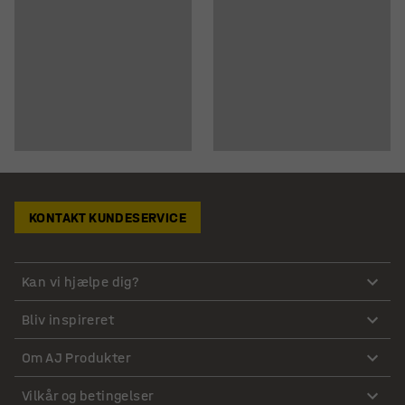
KONTAKT KUNDESERVICE
Kan vi hjælpe dig?
Bliv inspireret
Om AJ Produkter
Vilkår og betingelser