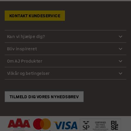
KONTAKT KUNDESERVICE
Kan vi hjælpe dig?
Bliv inspireret
Om AJ Produkter
Vilkår og betingelser
TILMELD DIG VORES NYHEDSBREV