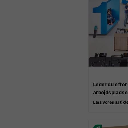
Leder du efter
arbejdsplads
Læs vores artikle