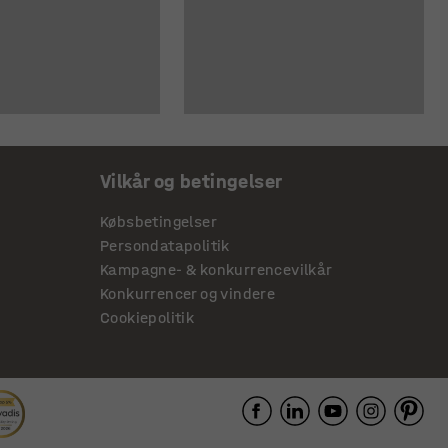
Vilkår og betingelser
Købsbetingelser
Persondatapolitik
Kampagne- & konkurrencevilkår
Konkurrencer og vindere
Cookiepolitik