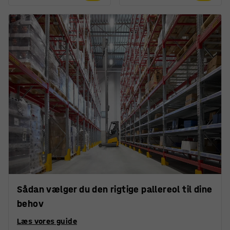
Sådan vælger du den rigtige pallereol til dine
behov
Læs vores guide