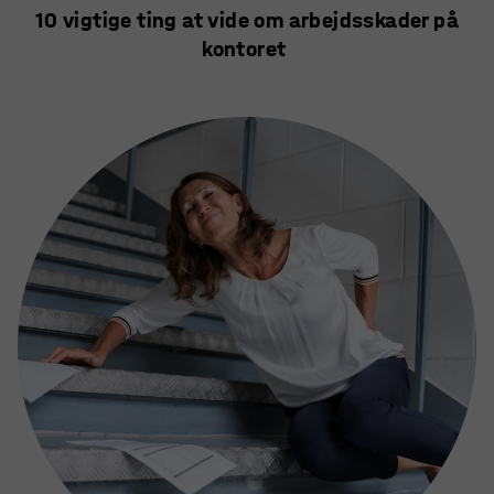
10 vigtige ting at vide om arbejdsskader på
kontoret