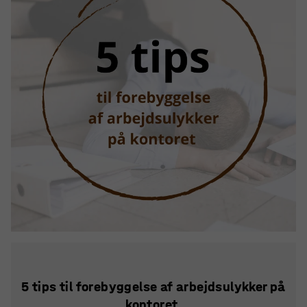
5 tips til forebyggelse af arbejdsulykker på
kontoret