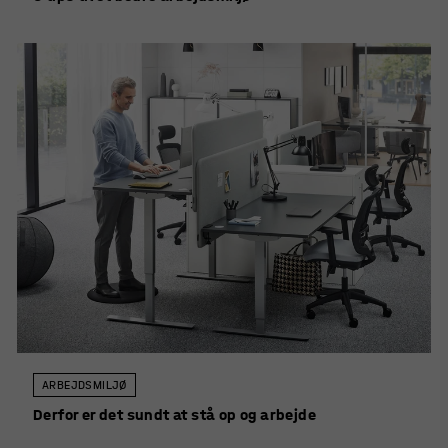
ARBEJDSMILJØ
Derfor er det sundt at stå op og arbejde