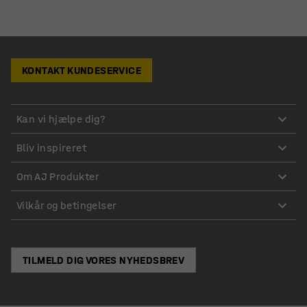
KONTAKT KUNDESERVICE
Kan vi hjælpe dig?
Bliv inspireret
Om AJ Produkter
Vilkår og betingelser
TILMELD DIG VORES NYHEDSBREV