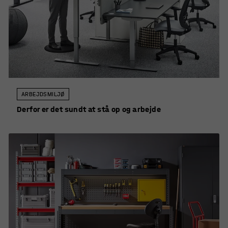
ARBEJDSMILJØ
Derfor er det sundt at stå op og arbejde