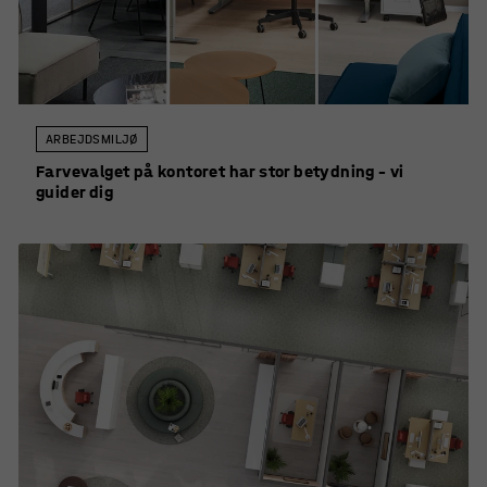
ARBEJDSMILJØ
Farvevalget på kontoret har stor betydning – vi
guider dig