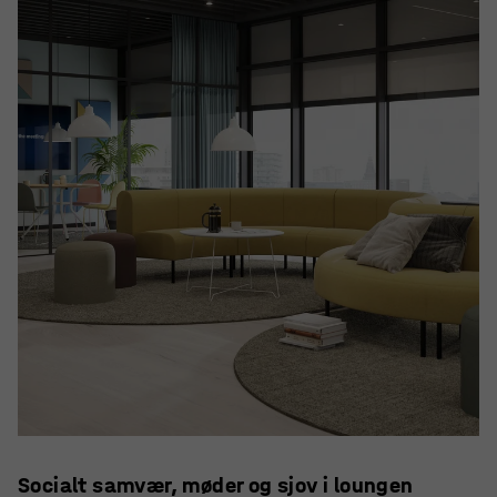
Socialt samvær, møder og sjov i loungen