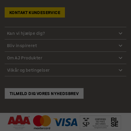
KONTAKT KUNDESERVICE
Kan vi hjælpe dig?
Bliv inspireret
Om AJ Produkter
Vilkår og betingelser
TILMELD DIG VORES NYHEDSBREV