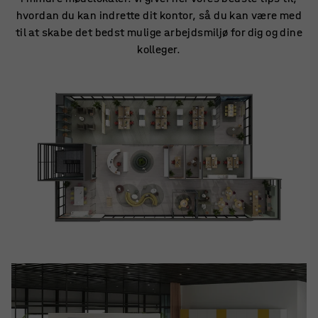
hvordan du kan indrette dit kontor, så du kan være med
til at skabe det bedst mulige arbejdsmiljø for dig og dine
kolleger.