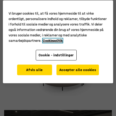
Vi bruger cookies til, at få vores hjemmeside til at virke
ordentligt, personalisere indhold og reklamer, tilbyde funktioner
i forhold til sociale medier og analysere vores traffik. Vi deler
også information vedrørende din brug af vores hjemmeside på
vores sociale medier, i reklamer og med analytiske
samarbejdspartnere.
Cookiepolitik
Cookie - indstillinger
Afvis alle
Accepter alle cookies