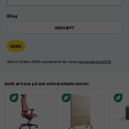
Bilag
VEDHÆFT
SEND
Ved at klikke SEND accepterer du vores
persondatapolitik
Godt at have på det velindrettede kontor