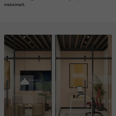
maksimalt.