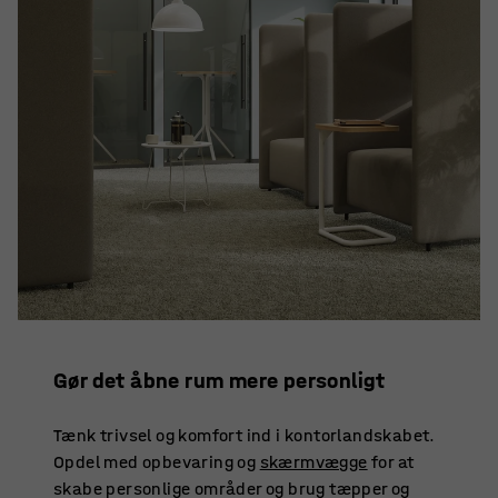
Gør det åbne rum mere personligt
Tænk trivsel og komfort ind i kontorlandskabet.
Opdel med opbevaring og
skærmvægge
for at
skabe personlige områder og brug tæpper og