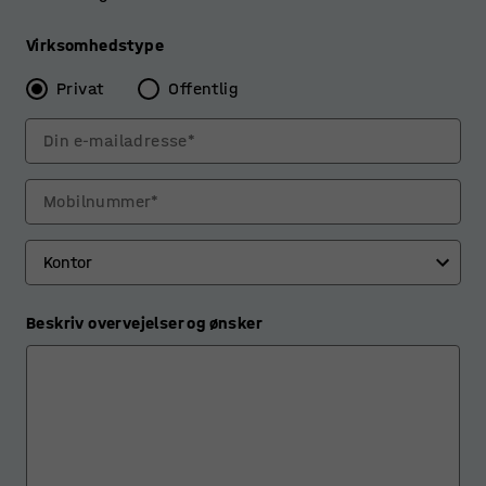
Virksomhedstype
Privat
Offentlig
Din e-mailadresse*
Mobilnummer*
Beskriv overvejelser og ønsker