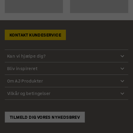
KONTAKT KUNDESERVICE
Kan vi hjælpe dig?
Bliv inspireret
Om AJ Produkter
Vilkår og betingelser
TILMELD DIG VORES NYHEDSBREV