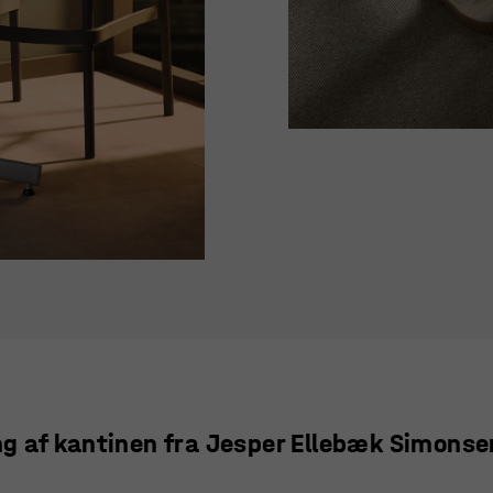
ning af kantinen fra Jesper Ellebæk Simons