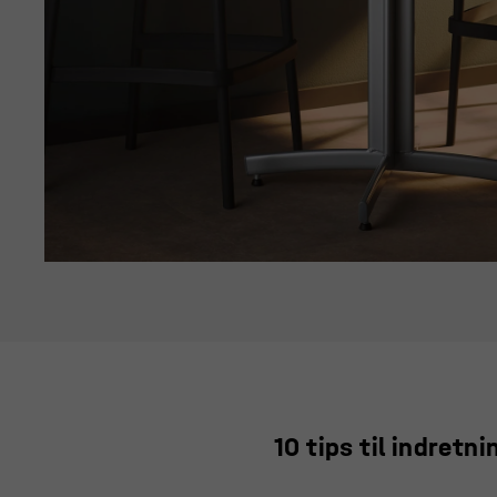
10 tips til indret