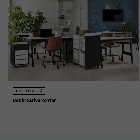
ARBEJDSMILJØ
Det kreative kontor