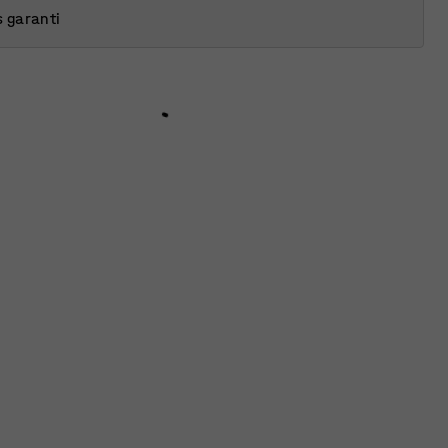
s garanti