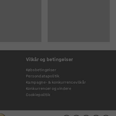
Vilkår og betingelser
Købsbetingelser
Persondatapolitik
Kampagne- & konkurrencevilkår
Konkurrencer og vindere
Cookiepolitik