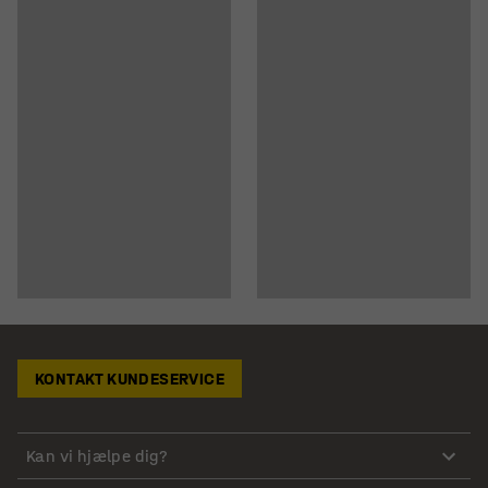
KONTAKT KUNDESERVICE
Kan vi hjælpe dig?