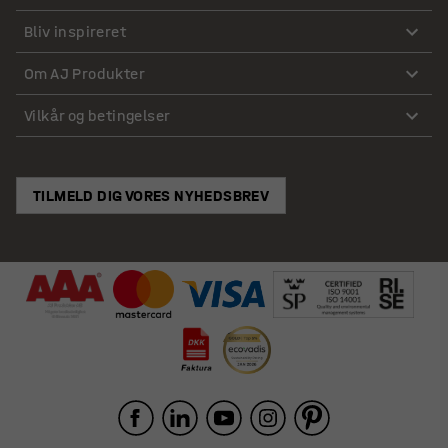
Bliv inspireret
Om AJ Produkter
Vilkår og betingelser
TILMELD DIG VORES NYHEDSBREV