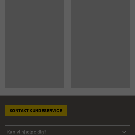
KONTAKT KUNDESERVICE
Kan vi hjælpe dig?