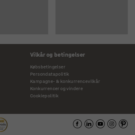
Vilkår og betingelser
Købsbetingelser
Persondatapolitik
Kampagne- & konkurrencevilkår
Konkurrencer og vindere
Cookiepolitik