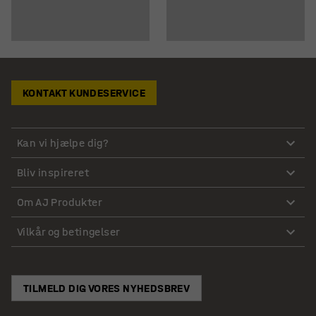
KONTAKT KUNDESERVICE
Kan vi hjælpe dig?
Bliv inspireret
Om AJ Produkter
Vilkår og betingelser
TILMELD DIG VORES NYHEDSBREV