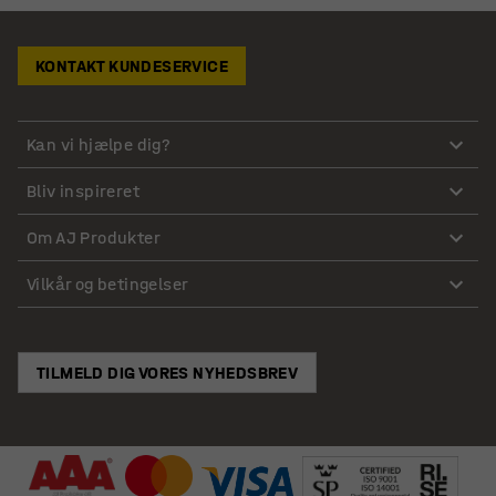
KONTAKT KUNDESERVICE
Kan vi hjælpe dig?
Bliv inspireret
Om AJ Produkter
Vilkår og betingelser
TILMELD DIG VORES NYHEDSBREV