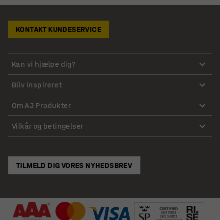
KONTAKT KUNDESERVICE
Kan vi hjælpe dig?
Bliv inspireret
Om AJ Produkter
Vilkår og betingelser
TILMELD DIG VORES NYHEDSBREV