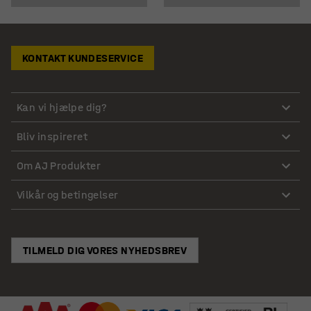
KONTAKT KUNDESERVICE
Kan vi hjælpe dig?
Bliv inspireret
Om AJ Produkter
Vilkår og betingelser
TILMELD DIG VORES NYHEDSBREV