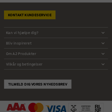
KONTAKT KUNDESERVICE
Kan vi hjælpe dig?
Bliv inspireret
Om AJ Produkter
Vilkår og betingelser
TILMELD DIG VORES NYHEDSBREV