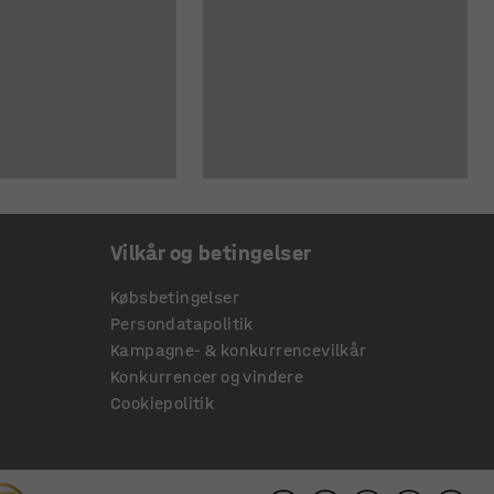
Vilkår og betingelser
Købsbetingelser
Persondatapolitik
Kampagne- & konkurrencevilkår
Konkurrencer og vindere
Cookiepolitik