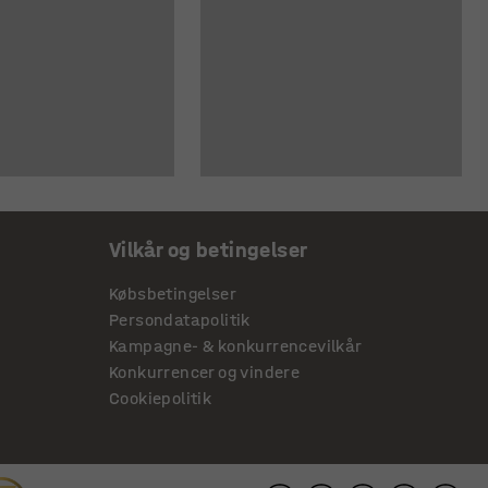
Vilkår og betingelser
Købsbetingelser
Persondatapolitik
Kampagne- & konkurrencevilkår
Konkurrencer og vindere
Cookiepolitik