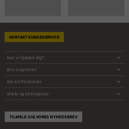
KONTAKT KUNDESERVICE
Kan vi hjælpe dig?
Bliv inspireret
Om AJ Produkter
Vilkår og betingelser
TILMELD DIG VORES NYHEDSBREV