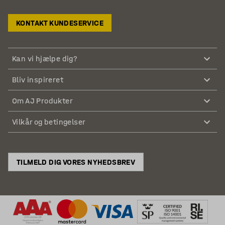
KONTAKT KUNDESERVICE
Kan vi hjælpe dig?
Bliv inspireret
Om AJ Produkter
Vilkår og betingelser
TILMELD DIG VORES NYHEDSBREV