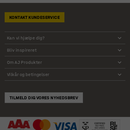
KONTAKT KUNDESERVICE
Kan vi hjælpe dig?
Bliv inspireret
Om AJ Produkter
Vilkår og betingelser
TILMELD DIG VORES NYHEDSBREV