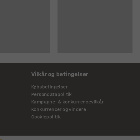
Vilkår og betingelser
Købsbetingelser
Persondatapolitik
Kampagne- & konkurrencevilkår
Konkurrencer og vindere
Cookiepolitik