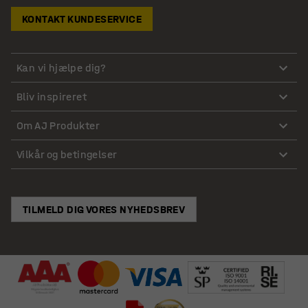
KONTAKT KUNDESERVICE
Kan vi hjælpe dig?
Bliv inspireret
Om AJ Produkter
Vilkår og betingelser
TILMELD DIG VORES NYHEDSBREV