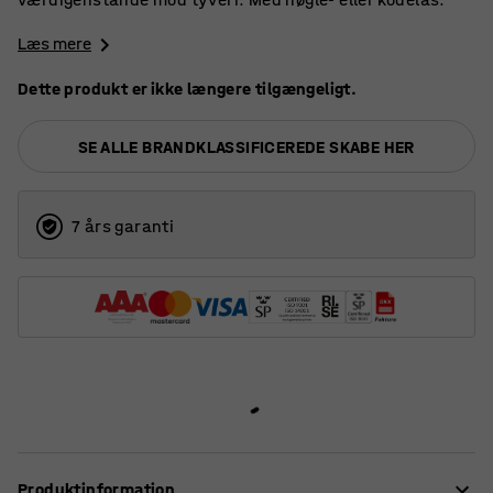
Læs mere
Dette produkt er ikke længere tilgængeligt.
SE ALLE BRANDKLASSIFICEREDE SKABE HER
7 års garanti
Produktinformation