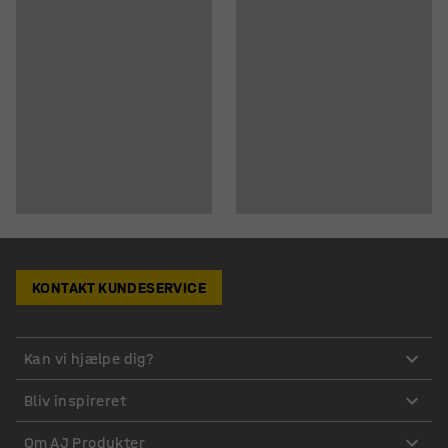
KONTAKT KUNDESERVICE
Kan vi hjælpe dig?
Bliv inspireret
Om AJ Produkter