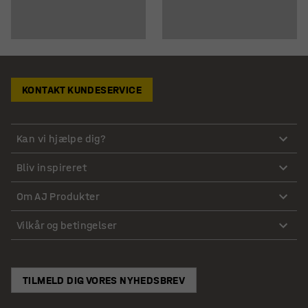
KONTAKT KUNDESERVICE
Kan vi hjælpe dig?
Bliv inspireret
Om AJ Produkter
Vilkår og betingelser
TILMELD DIG VORES NYHEDSBREV