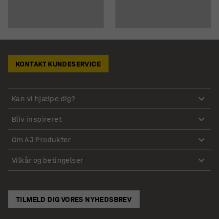
KONTAKT KUNDESERVICE
Kan vi hjælpe dig?
Bliv inspireret
Om AJ Produkter
Vilkår og betingelser
TILMELD DIG VORES NYHEDSBREV