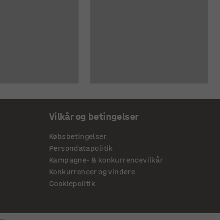
Vilkår og betingelser
Købsbetingelser
Persondatapolitik
Kampagne- & konkurrencevilkår
Konkurrencer og vindere
Cookiepolitik