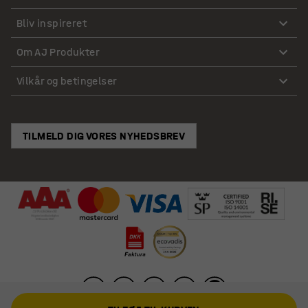
Bliv inspireret
Om AJ Produkter
Vilkår og betingelser
TILMELD DIG VORES NYHEDSBREV