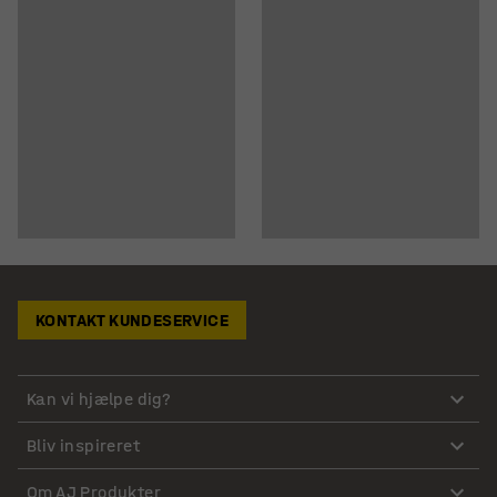
KONTAKT KUNDESERVICE
Kan vi hjælpe dig?
Bliv inspireret
Om AJ Produkter