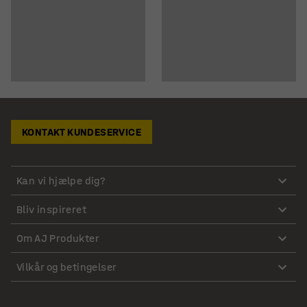
KONTAKT KUNDESERVICE
Kan vi hjælpe dig?
Bliv inspireret
Om AJ Produkter
Vilkår og betingelser