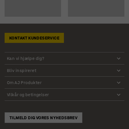
KONTAKT KUNDESERVICE
Kan vi hjælpe dig?
Bliv inspireret
Om AJ Produkter
Vilkår og betingelser
TILMELD DIG VORES NYHEDSBREV