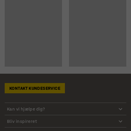
KONTAKT KUNDESERVICE
Kan vi hjælpe dig?
Bliv inspireret