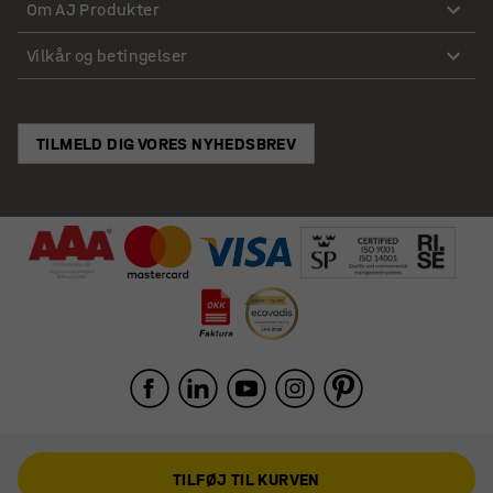
Om AJ Produkter
Vilkår og betingelser
TILMELD DIG VORES NYHEDSBREV
TILFØJ TIL KURVEN